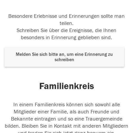
Besondere Erlebnisse und Erinnerungen sollte man
teilen.
Schreiben Sie über die Ereignisse, die Ihnen
besonders in Erinnerung geblieben sind.
Melden Sie sich bitte an, um eine Erinnerung zu
schreiben
Familienkreis
In einem Familienkreis können sich sowohl alle
Mitglieder einer Familie, als auch Freunde und
Bekannte eintragen und so eine Trauergemeinde
bilden. Bleiben Sie in Kontakt mit anderen Mitgliedern