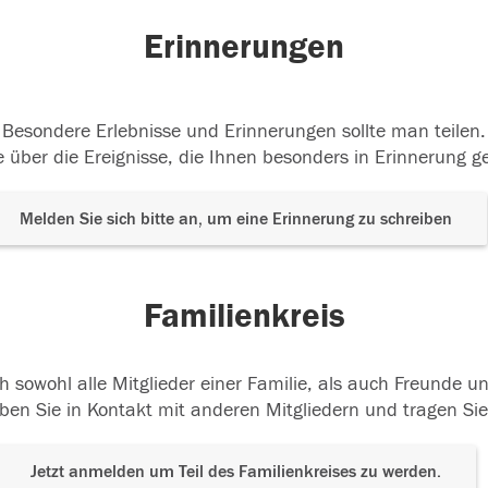
Erinnerungen
Besondere Erlebnisse und Erinnerungen sollte man teilen.
 über die Ereignisse, die Ihnen besonders in Erinnerung g
Melden Sie sich bitte an, um eine Erinnerung zu schreiben
Familienkreis
h sowohl alle Mitglieder einer Familie, als auch Freunde 
ben Sie in Kontakt mit anderen Mitgliedern und tragen Sie
Jetzt anmelden um Teil des Familienkreises zu werden.