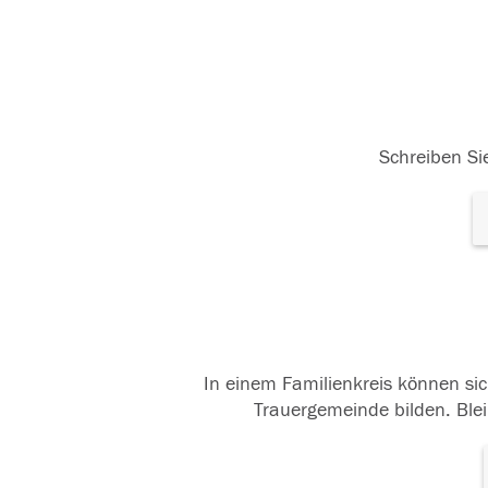
Schreiben Sie
In einem Familienkreis können sic
Trauergemeinde bilden. Blei