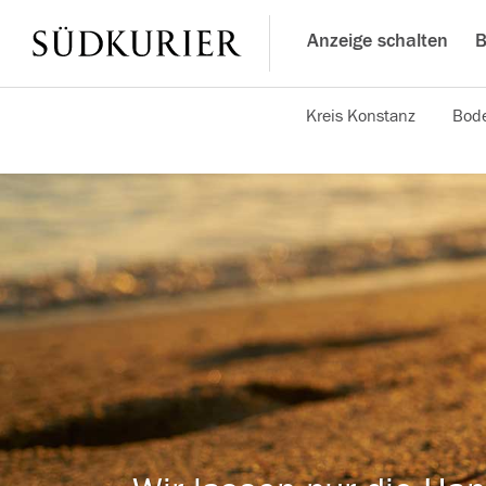
Anzeige schalten
B
Kreis Konstanz
Bode