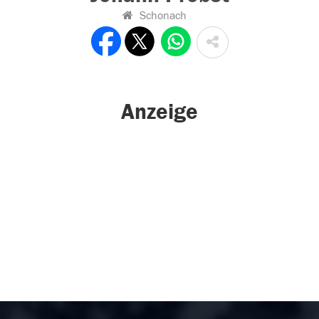
Schonach
Anzeige