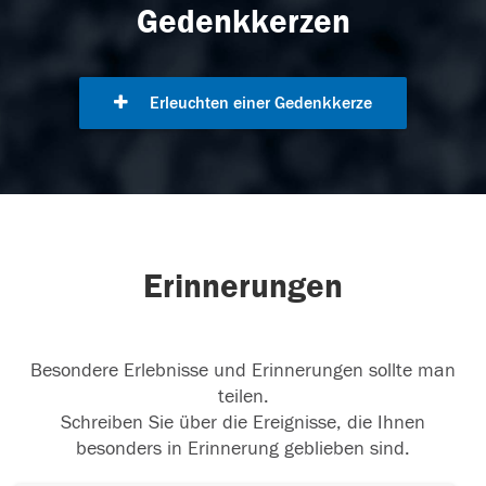
Gedenkkerzen
Erleuchten einer Gedenkkerze
Erinnerungen
Besondere Erlebnisse und Erinnerungen sollte man
teilen.
Schreiben Sie über die Ereignisse, die Ihnen
besonders in Erinnerung geblieben sind.