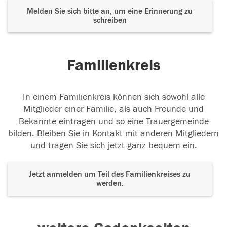
Melden Sie sich bitte an, um eine Erinnerung zu
schreiben
Familienkreis
In einem Familienkreis können sich sowohl alle
Mitglieder einer Familie, als auch Freunde und
Bekannte eintragen und so eine Trauergemeinde
bilden. Bleiben Sie in Kontakt mit anderen Mitgliedern
und tragen Sie sich jetzt ganz bequem ein.
Jetzt anmelden um Teil des Familienkreises zu
werden.