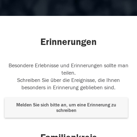
Erinnerungen
Besondere Erlebnisse und Erinnerungen sollte man
teilen.
Schreiben Sie über die Ereignisse, die Ihnen
besonders in Erinnerung geblieben sind.
Melden Sie sich bitte an, um eine Erinnerung zu
schreiben