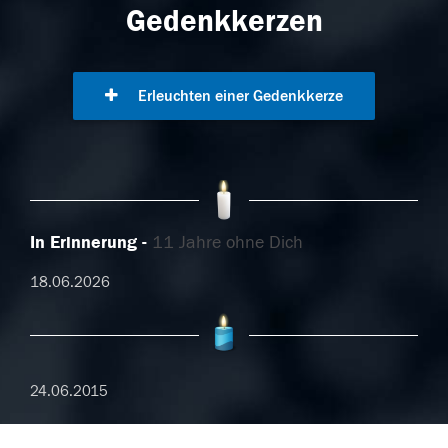
Gedenkkerzen
Erleuchten einer Gedenkkerze
In Erinnerung
11 Jahre ohne Dich
18.06.2026
24.06.2015