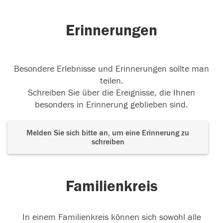
Erinnerungen
Besondere Erlebnisse und Erinnerungen sollte man
teilen.
Schreiben Sie über die Ereignisse, die Ihnen
besonders in Erinnerung geblieben sind.
Melden Sie sich bitte an, um eine Erinnerung zu
schreiben
Familienkreis
In einem Familienkreis können sich sowohl alle