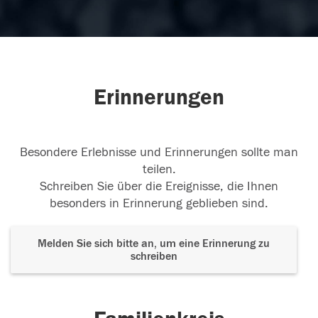
Erinnerungen
Besondere Erlebnisse und Erinnerungen sollte man
teilen.
Schreiben Sie über die Ereignisse, die Ihnen
besonders in Erinnerung geblieben sind.
Melden Sie sich bitte an, um eine Erinnerung zu
schreiben