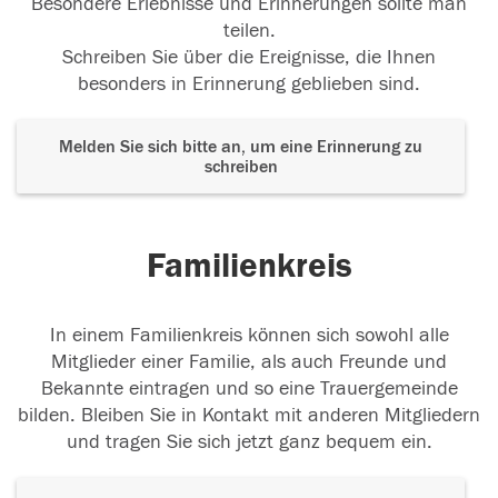
Besondere Erlebnisse und Erinnerungen sollte man
teilen.
Schreiben Sie über die Ereignisse, die Ihnen
besonders in Erinnerung geblieben sind.
Melden Sie sich bitte an, um eine Erinnerung zu
schreiben
Familienkreis
In einem Familienkreis können sich sowohl alle
Mitglieder einer Familie, als auch Freunde und
Bekannte eintragen und so eine Trauergemeinde
bilden. Bleiben Sie in Kontakt mit anderen Mitgliedern
und tragen Sie sich jetzt ganz bequem ein.