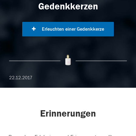
Gedenkkerzen
Erleuchten einer Gedenkkerze
22.12.2017
Erinnerungen