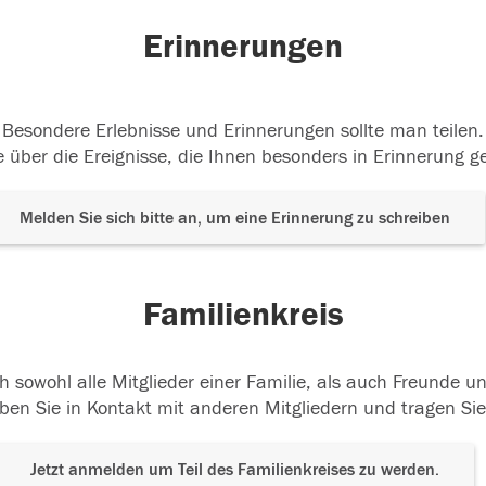
Erinnerungen
Besondere Erlebnisse und Erinnerungen sollte man teilen.
 über die Ereignisse, die Ihnen besonders in Erinnerung g
Melden Sie sich bitte an, um eine Erinnerung zu schreiben
Familienkreis
h sowohl alle Mitglieder einer Familie, als auch Freunde 
ben Sie in Kontakt mit anderen Mitgliedern und tragen Sie
Jetzt anmelden um Teil des Familienkreises zu werden.