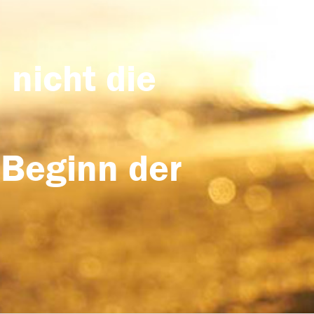
 nicht die
 Beginn der