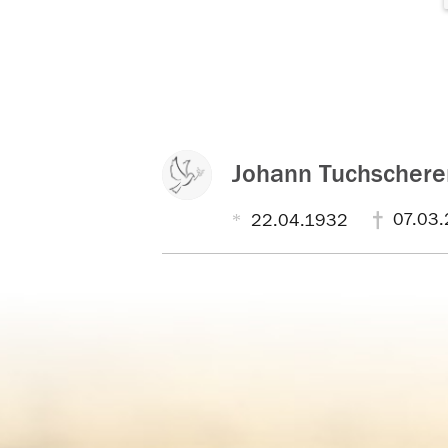
Johann Tuchschere
07.03.
22.04.1932