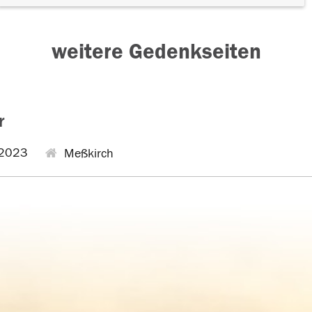
weitere Gedenkseiten
r
2023
Meßkirch