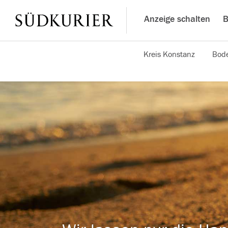
Anzeige schalten
B
Kreis Konstanz
Bode