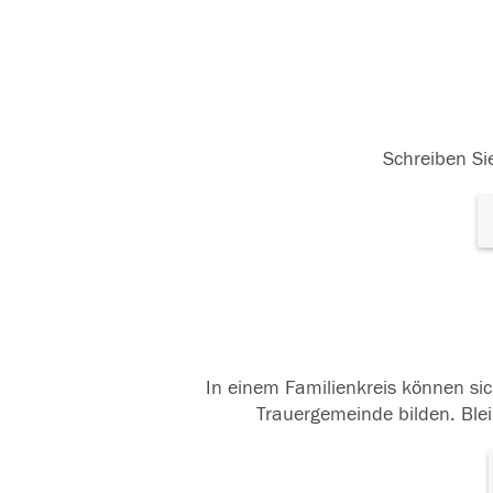
Schreiben Sie
In einem Familienkreis können sic
Trauergemeinde bilden. Blei