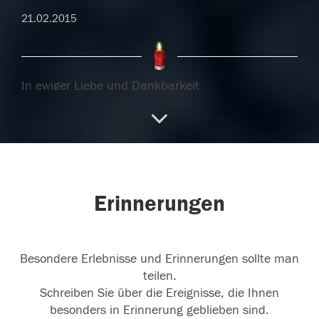
21.02.2015
In ewiger Liebe und Dankbarkeit
21.02.2015
20.02.2015
Erinnerungen
Besondere Erlebnisse und Erinnerungen sollte man
teilen.
Schreiben Sie über die Ereignisse, die Ihnen
besonders in Erinnerung geblieben sind.