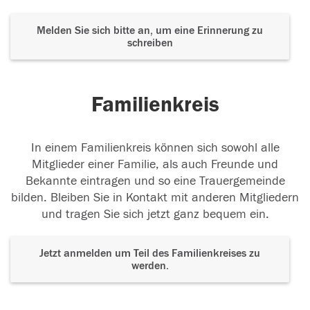
Melden Sie sich bitte an, um eine Erinnerung zu
schreiben
Familienkreis
In einem Familienkreis können sich sowohl alle
Mitglieder einer Familie, als auch Freunde und
Bekannte eintragen und so eine Trauergemeinde
bilden. Bleiben Sie in Kontakt mit anderen Mitgliedern
und tragen Sie sich jetzt ganz bequem ein.
Jetzt anmelden um Teil des Familienkreises zu
werden.
Der Tod ist nicht das Ende, nicht die