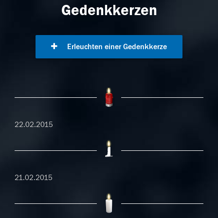
Gedenkkerzen
Erleuchten einer Gedenkkerze
22.02.2015
21.02.2015