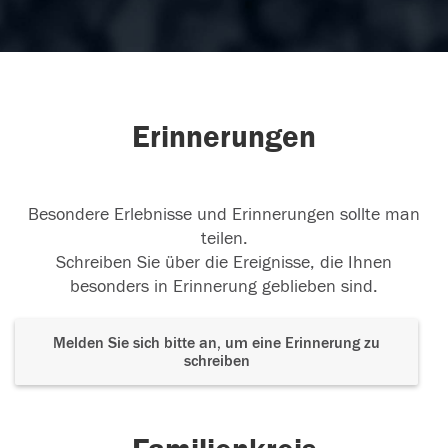
Erinnerungen
Besondere Erlebnisse und Erinnerungen sollte man
teilen.
Schreiben Sie über die Ereignisse, die Ihnen
besonders in Erinnerung geblieben sind.
Melden Sie sich bitte an, um eine Erinnerung zu
schreiben