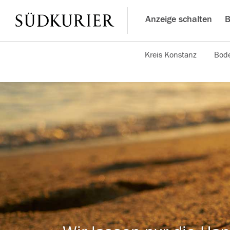
Anzeige schalten
B
Kreis Konstanz
Bode