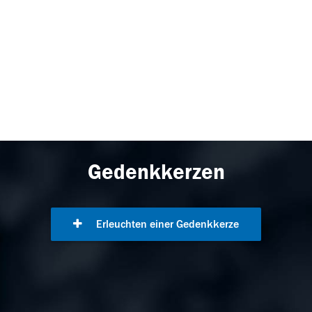
Gedenkkerzen
Erleuchten einer Gedenkkerze