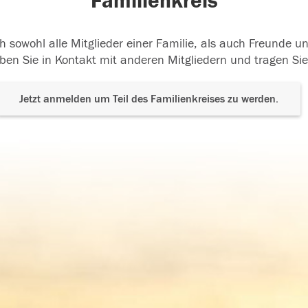
Familienkreis
h sowohl alle Mitglieder einer Familie, als auch Freunde 
ben Sie in Kontakt mit anderen Mitgliedern und tragen Sie
Jetzt anmelden um Teil des Familienkreises zu werden.