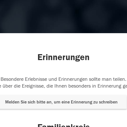
Erinnerungen
Besondere Erlebnisse und Erinnerungen sollte man teilen.
 über die Ereignisse, die Ihnen besonders in Erinnerung g
Melden Sie sich bitte an, um eine Erinnerung zu schreiben