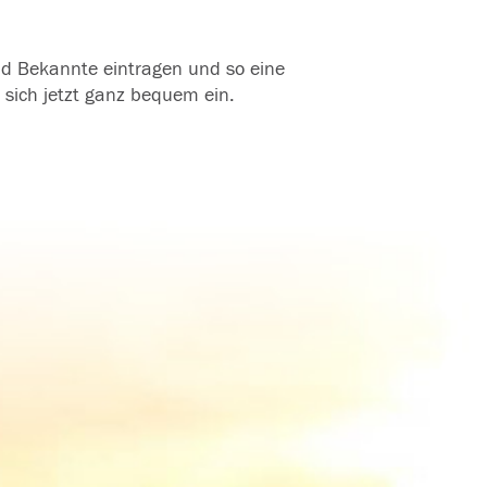
und Bekannte eintragen und so eine
 sich jetzt ganz bequem ein.