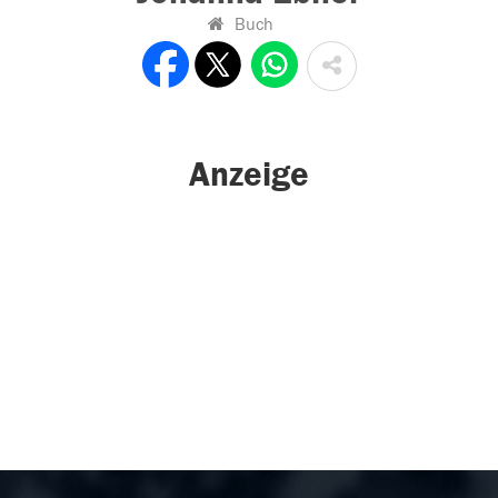
Buch
Anzeige