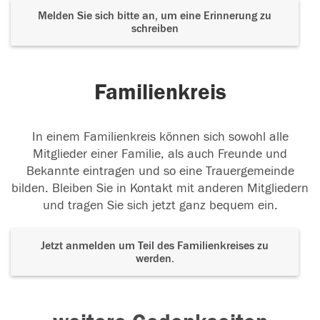
Melden Sie sich bitte an, um eine Erinnerung zu
schreiben
Familienkreis
In einem Familienkreis können sich sowohl alle
Mitglieder einer Familie, als auch Freunde und
Bekannte eintragen und so eine Trauergemeinde
bilden. Bleiben Sie in Kontakt mit anderen Mitgliedern
und tragen Sie sich jetzt ganz bequem ein.
Jetzt anmelden um Teil des Familienkreises zu
werden.