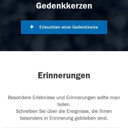
Gedenkkerzen
Erleuchten einer Gedenkkerze
Erinnerungen
Besondere Erlebnisse und Erinnerungen sollte man
teilen.
Schreiben Sie über die Ereignisse, die Ihnen
besonders in Erinnerung geblieben sind.