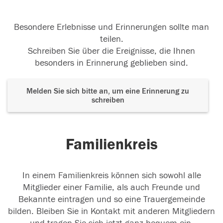
Besondere Erlebnisse und Erinnerungen sollte man
teilen.
Schreiben Sie über die Ereignisse, die Ihnen
besonders in Erinnerung geblieben sind.
Melden Sie sich bitte an, um eine Erinnerung zu
schreiben
Familienkreis
In einem Familienkreis können sich sowohl alle
Mitglieder einer Familie, als auch Freunde und
Bekannte eintragen und so eine Trauergemeinde
bilden. Bleiben Sie in Kontakt mit anderen Mitgliedern