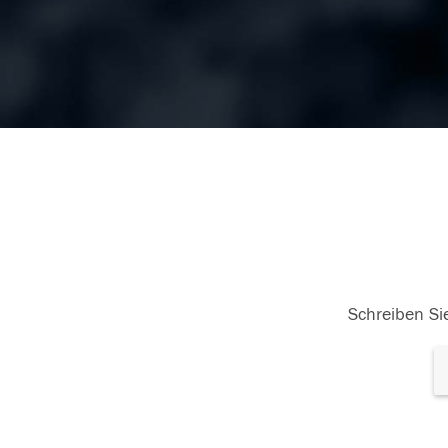
Schreiben Sie