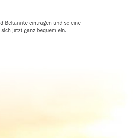
und Bekannte eintragen und so eine
 sich jetzt ganz bequem ein.