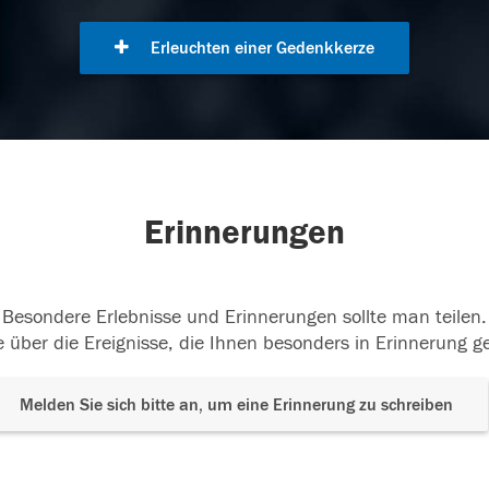
Erleuchten einer Gedenkkerze
Erinnerungen
Besondere Erlebnisse und Erinnerungen sollte man teilen.
 über die Ereignisse, die Ihnen besonders in Erinnerung g
Melden Sie sich bitte an, um eine Erinnerung zu schreiben