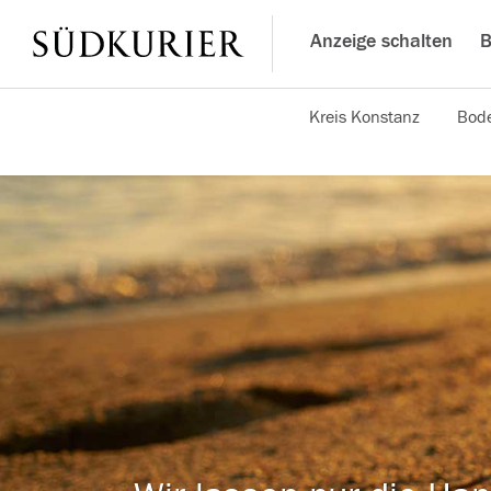
Anzeige schalten
B
Kreis Konstanz
Bode