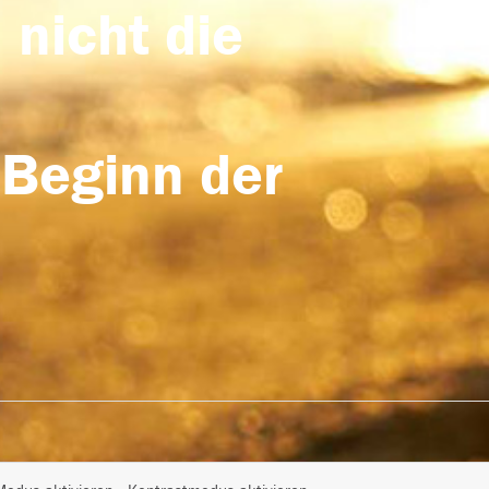
 nicht die
 Beginn der