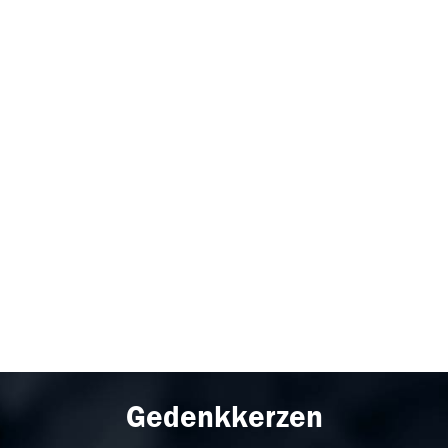
Gedenkkerzen