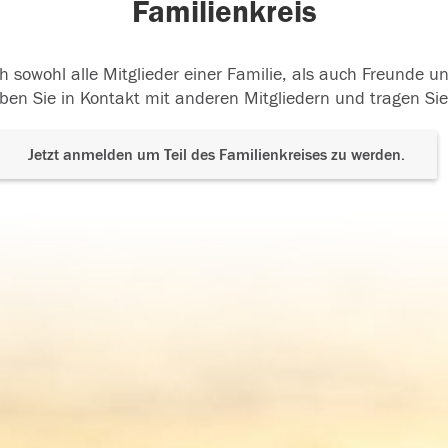
Familienkreis
h sowohl alle Mitglieder einer Familie, als auch Freunde 
ben Sie in Kontakt mit anderen Mitgliedern und tragen Sie
Jetzt anmelden um Teil des Familienkreises zu werden.