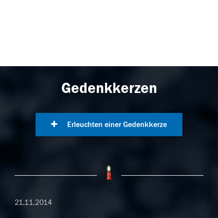
Gedenkkerzen
Erleuchten einer Gedenkkerze
21.11.2014