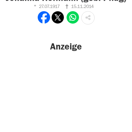
27.07.1917
15.11.2014
Anzeige