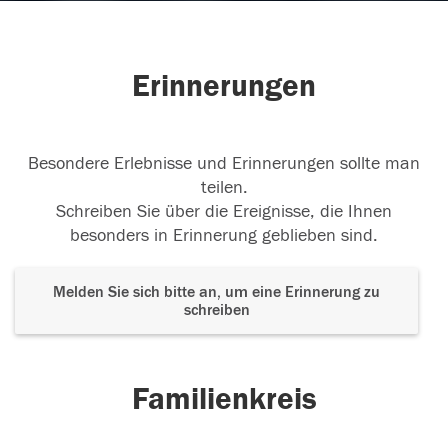
Erinnerungen
Besondere Erlebnisse und Erinnerungen sollte man
teilen.
Schreiben Sie über die Ereignisse, die Ihnen
besonders in Erinnerung geblieben sind.
Melden Sie sich bitte an, um eine Erinnerung zu
schreiben
Familienkreis