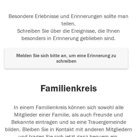
Besondere Erlebnisse und Erinnerungen sollte man
teilen.
Schreiben Sie über die Ereignisse, die Ihnen
besonders in Erinnerung geblieben sind.
Melden Sie sich bitte an, um eine Erinnerung zu
schreiben
Familienkreis
In einem Familienkreis können sich sowohl alle
Mitglieder einer Familie, als auch Freunde und
Bekannte eintragen und so eine Trauergemeinde
bilden. Bleiben Sie in Kontakt mit anderen Mitgliedern
und tragen Sie sich jetzt ganz bequem ein.