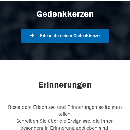
Gedenkkerzen
Erleuchten einer Gedenkkerze
Erinnerungen
Besondere Erlebnisse und Erinnerungen sollte man
teilen.
Schreiben Sie über die Ereignisse, die Ihnen
besonders in Erinnerung geblieben sind.