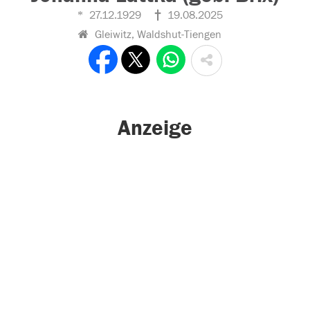
27.12.1929
19.08.2025
Gleiwitz, Waldshut-Tiengen
Anzeige