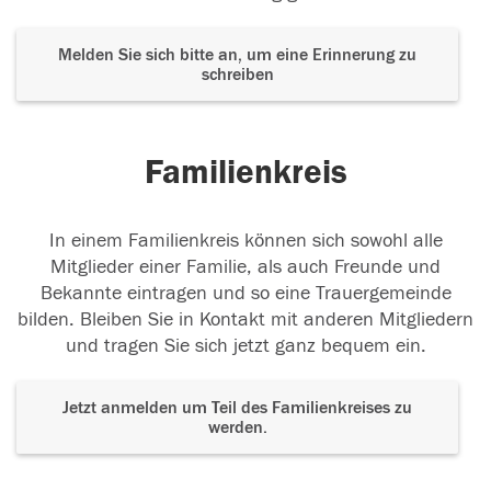
Melden Sie sich bitte an, um eine Erinnerung zu
schreiben
Familienkreis
In einem Familienkreis können sich sowohl alle
Mitglieder einer Familie, als auch Freunde und
Bekannte eintragen und so eine Trauergemeinde
bilden. Bleiben Sie in Kontakt mit anderen Mitgliedern
und tragen Sie sich jetzt ganz bequem ein.
Jetzt anmelden um Teil des Familienkreises zu
werden.
Der Tod ist nicht das Ende, nicht die