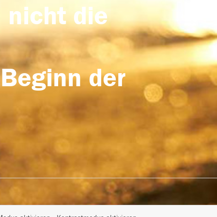
 nicht die
 Beginn der