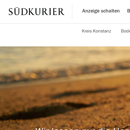
Anzeige schalten
B
Kreis Konstanz
Bode