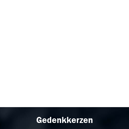
Gedenkkerzen