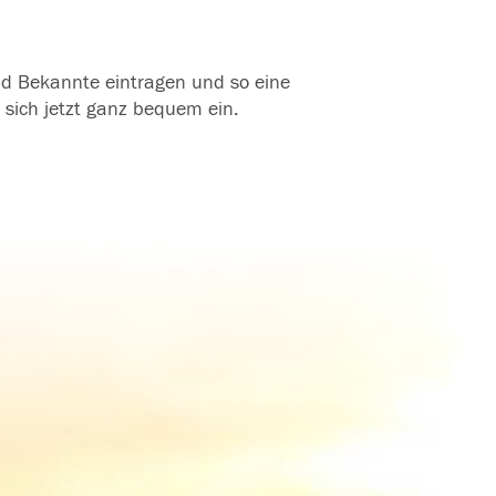
und Bekannte eintragen und so eine
 sich jetzt ganz bequem ein.