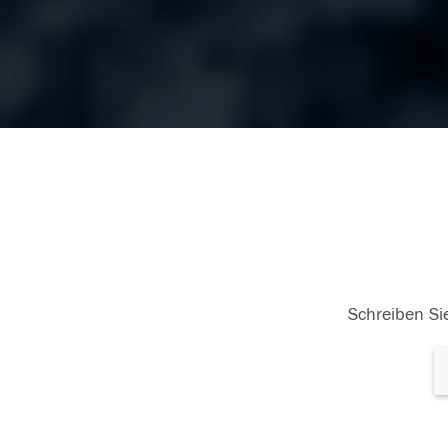
Schreiben Sie