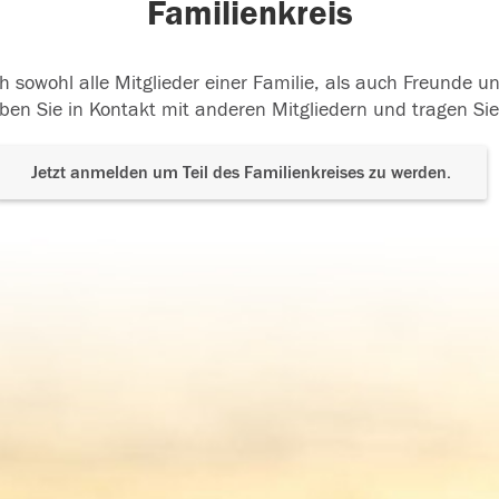
Familienkreis
h sowohl alle Mitglieder einer Familie, als auch Freunde 
ben Sie in Kontakt mit anderen Mitgliedern und tragen Sie
Jetzt anmelden um Teil des Familienkreises zu werden.