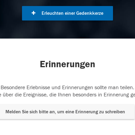
Erleuchten einer Gedenkkerze
Erinnerungen
Besondere Erlebnisse und Erinnerungen sollte man teilen.
 über die Ereignisse, die Ihnen besonders in Erinnerung g
Melden Sie sich bitte an, um eine Erinnerung zu schreiben