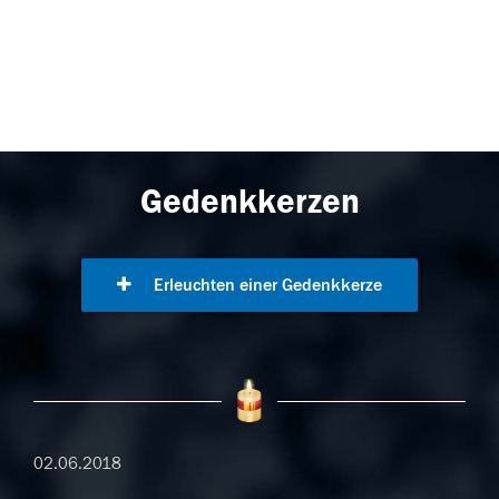
Gedenkkerzen
Erleuchten einer Gedenkkerze
02.06.2018