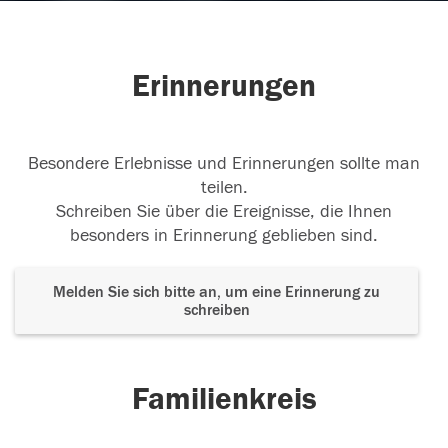
Erinnerungen
Besondere Erlebnisse und Erinnerungen sollte man
teilen.
Schreiben Sie über die Ereignisse, die Ihnen
besonders in Erinnerung geblieben sind.
Melden Sie sich bitte an, um eine Erinnerung zu
schreiben
Familienkreis