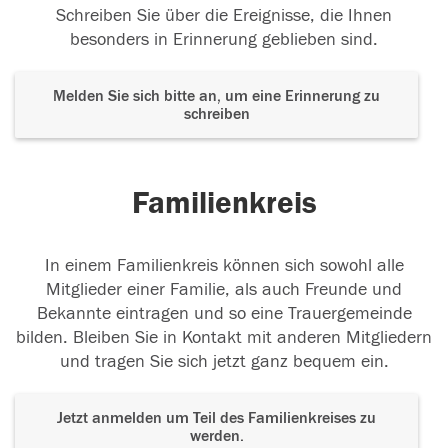
Schreiben Sie über die Ereignisse, die Ihnen
besonders in Erinnerung geblieben sind.
Melden Sie sich bitte an, um eine Erinnerung zu
schreiben
Familienkreis
In einem Familienkreis können sich sowohl alle
Mitglieder einer Familie, als auch Freunde und
Bekannte eintragen und so eine Trauergemeinde
bilden. Bleiben Sie in Kontakt mit anderen Mitgliedern
und tragen Sie sich jetzt ganz bequem ein.
Jetzt anmelden um Teil des Familienkreises zu
werden.