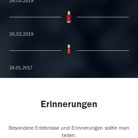
26.03.2019
26.03.2019
24.01.2017
Erinnerungen
Besondere Erlebnisse und Erinnerungen sollte man
teilen.