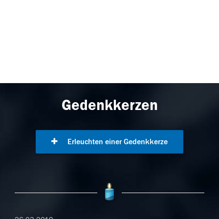
Gedenkkerzen
Erleuchten einer Gedenkkerze