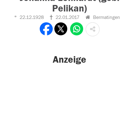
Pelikan)
22.12.1928
22.01.2017
Bermatingen
Anzeige