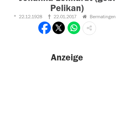
Pelikan)
22.12.1928
22.01.2017
Bermatingen
Anzeige