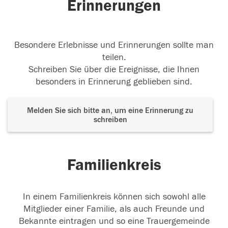
Erinnerungen
Besondere Erlebnisse und Erinnerungen sollte man
teilen.
Schreiben Sie über die Ereignisse, die Ihnen
besonders in Erinnerung geblieben sind.
Melden Sie sich bitte an, um eine Erinnerung zu
schreiben
Familienkreis
In einem Familienkreis können sich sowohl alle
Mitglieder einer Familie, als auch Freunde und
Bekannte eintragen und so eine Trauergemeinde