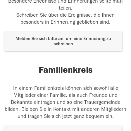
Besondere Erlebnisse und Erinnerungen sollte man
teilen.
Schreiben Sie über die Ereignisse, die Ihnen
besonders in Erinnerung geblieben sind.
Melden Sie sich bitte an, um eine Erinnerung zu
schreiben
Familienkreis
In einem Familienkreis können sich sowohl alle
Mitglieder einer Familie, als auch Freunde und
Bekannte eintragen und so eine Trauergemeinde
bilden. Bleiben Sie in Kontakt mit anderen Mitgliedern
und tragen Sie sich jetzt ganz bequem ein.