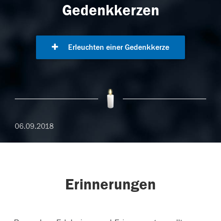
Gedenkkerzen
Erleuchten einer Gedenkkerze
06.09.2018
Erinnerungen