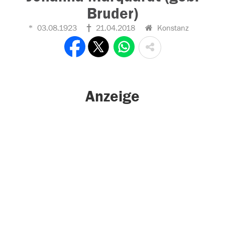
Bruder)
03.08.1923
21.04.2018
Konstanz
Anzeige