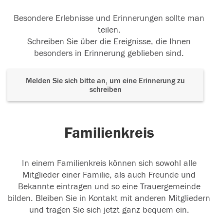
Besondere Erlebnisse und Erinnerungen sollte man
teilen.
Schreiben Sie über die Ereignisse, die Ihnen
besonders in Erinnerung geblieben sind.
Melden Sie sich bitte an, um eine Erinnerung zu
schreiben
Familienkreis
In einem Familienkreis können sich sowohl alle
Mitglieder einer Familie, als auch Freunde und
Bekannte eintragen und so eine Trauergemeinde
bilden. Bleiben Sie in Kontakt mit anderen Mitgliedern
und tragen Sie sich jetzt ganz bequem ein.