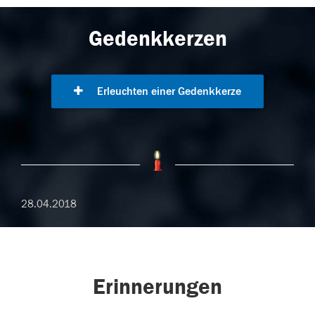
Gedenkkerzen
Erleuchten einer Gedenkkerze
28.04.2018
Erinnerungen