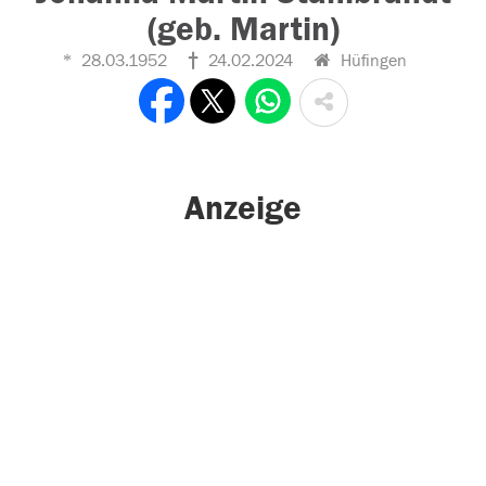
(geb. Martin)
28.03.1952
24.02.2024
Hüfingen
Anzeige