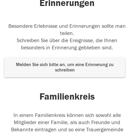
Erinnerungen
Besondere Erlebnisse und Erinnerungen sollte man
teilen.
Schreiben Sie über die Ereignisse, die Ihnen
besonders in Erinnerung geblieben sind.
Melden Sie sich bitte an, um eine Erinnerung zu
schreiben
Familienkreis
In einem Familienkreis können sich sowohl alle
Mitglieder einer Familie, als auch Freunde und
Bekannte eintragen und so eine Trauergemeinde