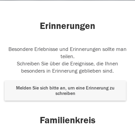
Erinnerungen
Besondere Erlebnisse und Erinnerungen sollte man
teilen.
Schreiben Sie über die Ereignisse, die Ihnen
besonders in Erinnerung geblieben sind.
Melden Sie sich bitte an, um eine Erinnerung zu
schreiben
Familienkreis