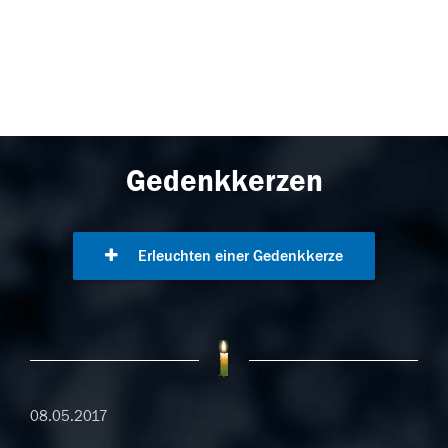
Gedenkkerzen
Erleuchten einer Gedenkkerze
08.05.2017