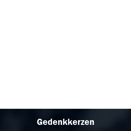
Gedenkkerzen