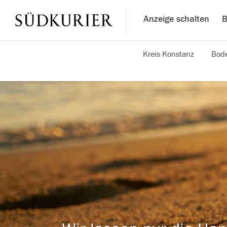
Anzeige schalten
B
Kreis Konstanz
Bode