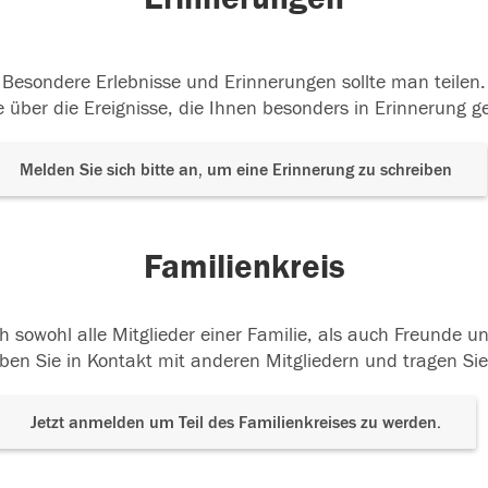
Besondere Erlebnisse und Erinnerungen sollte man teilen.
 über die Ereignisse, die Ihnen besonders in Erinnerung g
Melden Sie sich bitte an, um eine Erinnerung zu schreiben
Familienkreis
h sowohl alle Mitglieder einer Familie, als auch Freunde 
ben Sie in Kontakt mit anderen Mitgliedern und tragen Sie
Jetzt anmelden um Teil des Familienkreises zu werden.