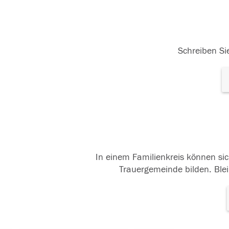
Schreiben Sie
In einem Familienkreis können sic
Trauergemeinde bilden. Blei