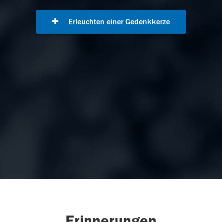
Erleuchten einer Gedenkkerze
Erinnerungen