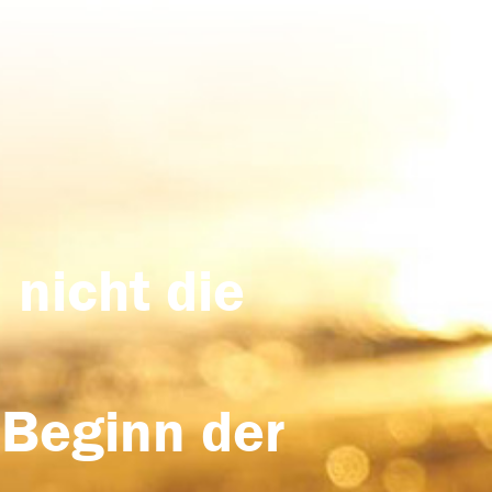
 nicht die
 Beginn der