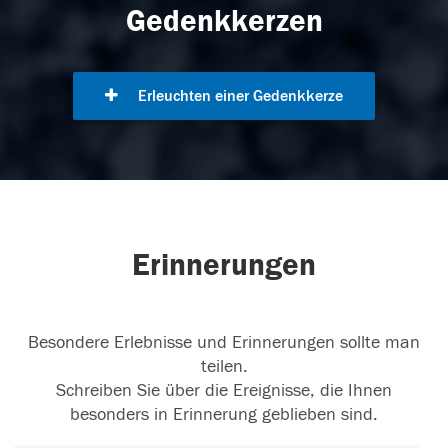
Gedenkkerzen
Erleuchten einer Gedenkkerze
Erinnerungen
Besondere Erlebnisse und Erinnerungen sollte man
teilen.
Schreiben Sie über die Ereignisse, die Ihnen
besonders in Erinnerung geblieben sind.