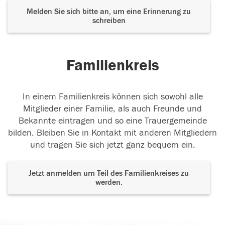
Melden Sie sich bitte an, um eine Erinnerung zu
schreiben
Familienkreis
In einem Familienkreis können sich sowohl alle
Mitglieder einer Familie, als auch Freunde und
Bekannte eintragen und so eine Trauergemeinde
bilden. Bleiben Sie in Kontakt mit anderen Mitgliedern
und tragen Sie sich jetzt ganz bequem ein.
Jetzt anmelden um Teil des Familienkreises zu
werden.
Der Tod ist nicht das Ende, nicht die
Vergänglichkeit,