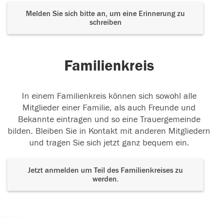
Melden Sie sich bitte an, um eine Erinnerung zu
schreiben
Familienkreis
In einem Familienkreis können sich sowohl alle
Mitglieder einer Familie, als auch Freunde und
Bekannte eintragen und so eine Trauergemeinde
bilden. Bleiben Sie in Kontakt mit anderen Mitgliedern
und tragen Sie sich jetzt ganz bequem ein.
Jetzt anmelden um Teil des Familienkreises zu
werden.
Der Tod ist nicht das Ende, nicht die
Vergänglichkeit,