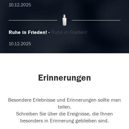
10.12.2025
Ruhe in Frieden!
Ruhe in Frieden!
10.12.2025
Erinnerungen
Besondere Erlebnisse und Erinnerungen sollte man
teilen.
Schreiben Sie über die Ereignisse, die Ihnen
besonders in Erinnerung geblieben sind.