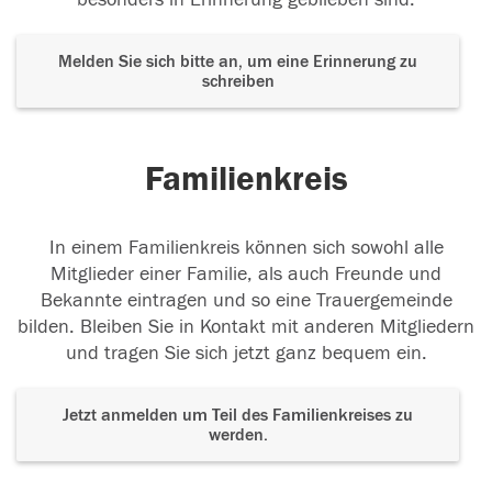
Melden Sie sich bitte an, um eine Erinnerung zu
schreiben
Familienkreis
In einem Familienkreis können sich sowohl alle
Mitglieder einer Familie, als auch Freunde und
Bekannte eintragen und so eine Trauergemeinde
bilden. Bleiben Sie in Kontakt mit anderen Mitgliedern
und tragen Sie sich jetzt ganz bequem ein.
Jetzt anmelden um Teil des Familienkreises zu
werden.