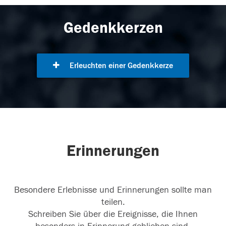
Gedenkkerzen
Erleuchten einer Gedenkkerze
Erinnerungen
Besondere Erlebnisse und Erinnerungen sollte man
teilen.
Schreiben Sie über die Ereignisse, die Ihnen