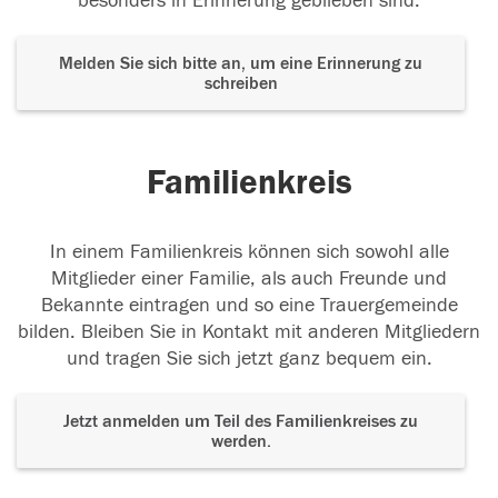
besonders in Erinnerung geblieben sind.
Melden Sie sich bitte an, um eine Erinnerung zu
schreiben
Familienkreis
In einem Familienkreis können sich sowohl alle
Mitglieder einer Familie, als auch Freunde und
Bekannte eintragen und so eine Trauergemeinde
bilden. Bleiben Sie in Kontakt mit anderen Mitgliedern
und tragen Sie sich jetzt ganz bequem ein.
Jetzt anmelden um Teil des Familienkreises zu
werden.