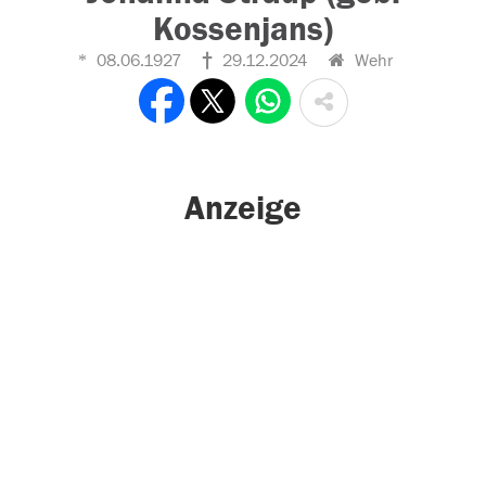
Kossenjans)
08.06.1927
29.12.2024
Wehr
Anzeige