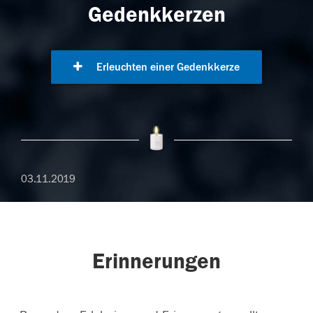
Gedenkkerzen
Erleuchten einer Gedenkkerze
03.11.2019
Erinnerungen