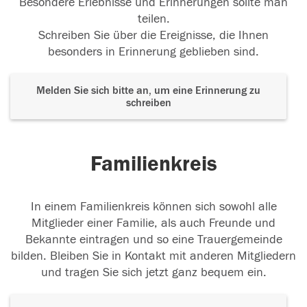
Besondere Erlebnisse und Erinnerungen sollte man
teilen.
Schreiben Sie über die Ereignisse, die Ihnen
besonders in Erinnerung geblieben sind.
Melden Sie sich bitte an, um eine Erinnerung zu
schreiben
Familienkreis
In einem Familienkreis können sich sowohl alle
Mitglieder einer Familie, als auch Freunde und
Bekannte eintragen und so eine Trauergemeinde
bilden. Bleiben Sie in Kontakt mit anderen Mitgliedern
und tragen Sie sich jetzt ganz bequem ein.