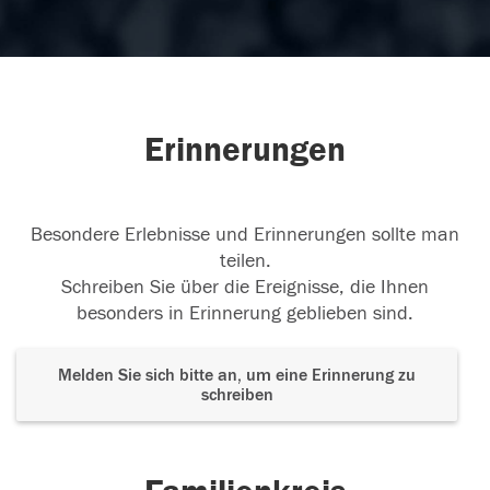
Erinnerungen
Besondere Erlebnisse und Erinnerungen sollte man
teilen.
Schreiben Sie über die Ereignisse, die Ihnen
besonders in Erinnerung geblieben sind.
Melden Sie sich bitte an, um eine Erinnerung zu
schreiben