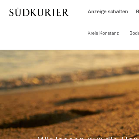
Anzeige schalten
B
Kreis Konstanz
Bode