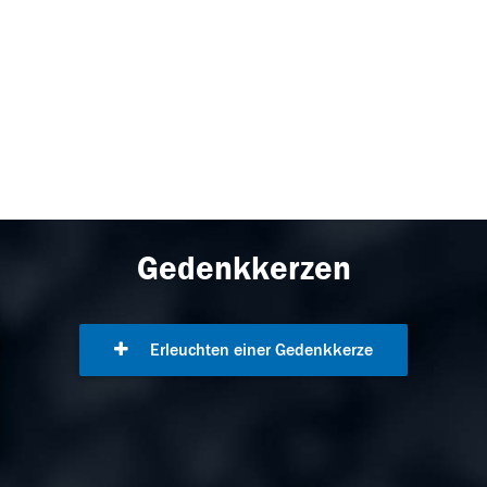
Gedenkkerzen
Erleuchten einer Gedenkkerze