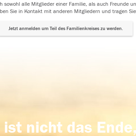
h sowohl alle Mitglieder einer Familie, als auch Freunde 
ben Sie in Kontakt mit anderen Mitgliedern und tragen Sie
Jetzt anmelden um Teil des Familienkreises zu werden.
 ist nicht das Ende,