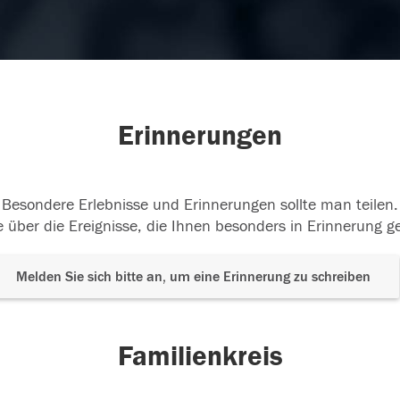
Erinnerungen
Besondere Erlebnisse und Erinnerungen sollte man teilen.
 über die Ereignisse, die Ihnen besonders in Erinnerung g
Melden Sie sich bitte an, um eine Erinnerung zu schreiben
Familienkreis