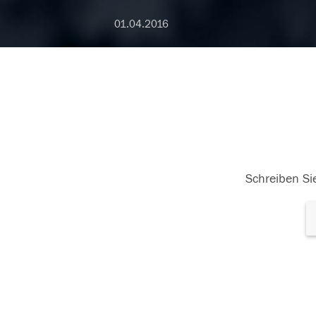
01.04.2016
Schreiben Sie