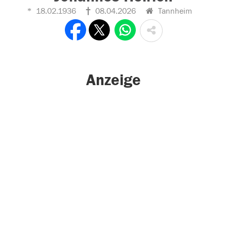
18.02.1936
08.04.2026
Tannheim
Anzeige