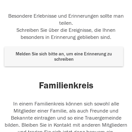
Besondere Erlebnisse und Erinnerungen sollte man
teilen.
Schreiben Sie über die Ereignisse, die Ihnen
besonders in Erinnerung geblieben sind.
Melden Sie sich bitte an, um eine Erinnerung zu
schreiben
Familienkreis
In einem Familienkreis können sich sowohl alle
Mitglieder einer Familie, als auch Freunde und
Bekannte eintragen und so eine Trauergemeinde
bilden. Bleiben Sie in Kontakt mit anderen Mitgliedern