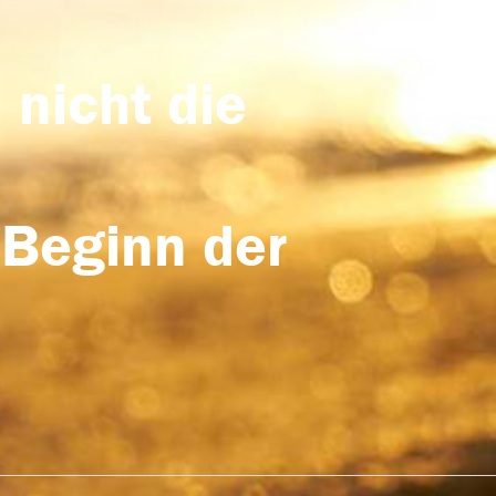
 nicht die
 Beginn der