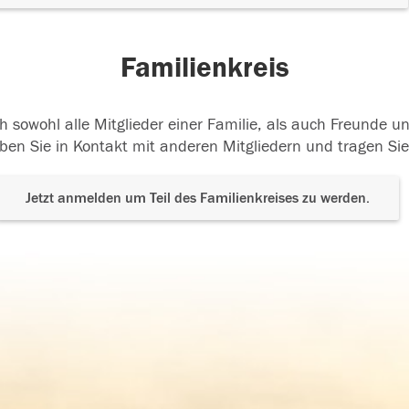
Familienkreis
h sowohl alle Mitglieder einer Familie, als auch Freunde 
ben Sie in Kontakt mit anderen Mitgliedern und tragen Sie
Jetzt anmelden um Teil des Familienkreises zu werden.