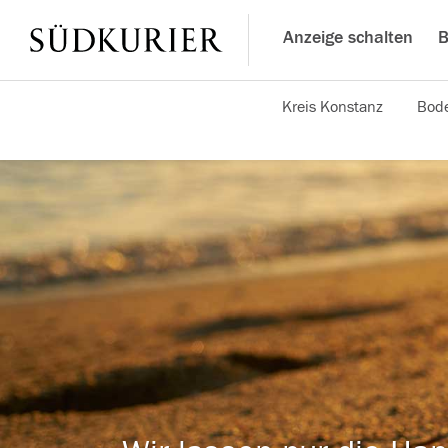
Anzeige schalten
B
Kreis Konstanz
Bode