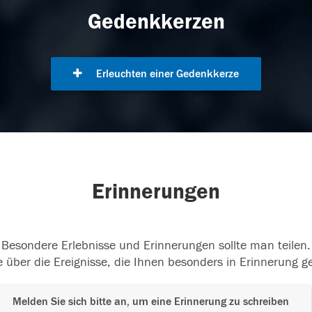
Gedenkkerzen
Erleuchten einer Gedenkkerze
Erinnerungen
Besondere Erlebnisse und Erinnerungen sollte man teilen.
 über die Ereignisse, die Ihnen besonders in Erinnerung g
Melden Sie sich bitte an, um eine Erinnerung zu schreiben