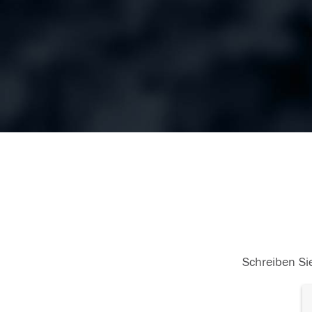
Schreiben Sie