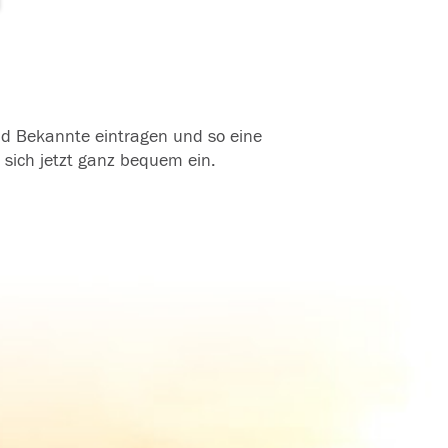
und Bekannte eintragen und so eine
 sich jetzt ganz bequem ein.