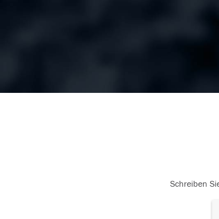
Schreiben Sie