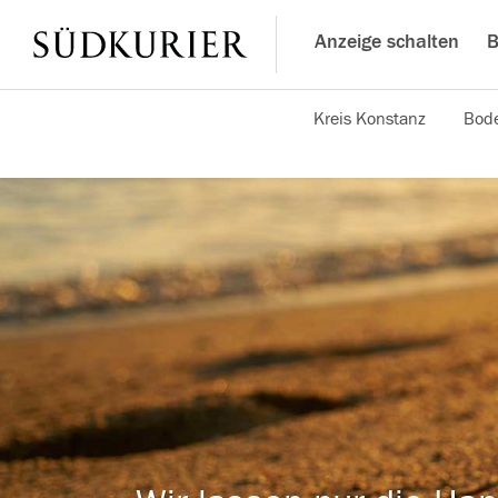
Anzeige schalten
B
Kreis Konstanz
Bode