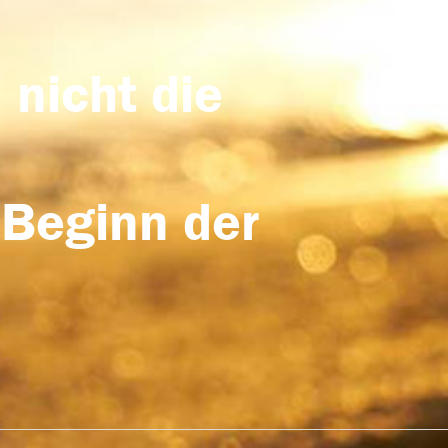
 nicht die
 Beginn der