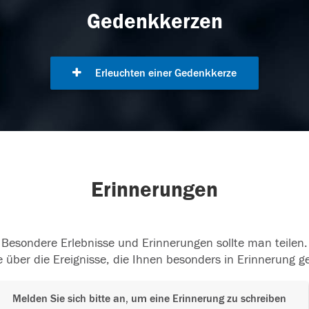
Gedenkkerzen
Erleuchten einer Gedenkkerze
Erinnerungen
Besondere Erlebnisse und Erinnerungen sollte man teilen.
 über die Ereignisse, die Ihnen besonders in Erinnerung g
Melden Sie sich bitte an, um eine Erinnerung zu schreiben