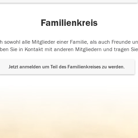
Familienkreis
h sowohl alle Mitglieder einer Familie, als auch Freunde 
ben Sie in Kontakt mit anderen Mitgliedern und tragen Sie
Jetzt anmelden um Teil des Familienkreises zu werden.