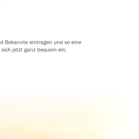
und Bekannte eintragen und so eine
 sich jetzt ganz bequem ein.