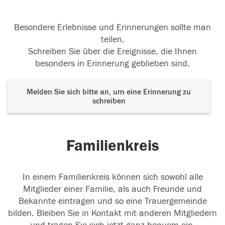
Besondere Erlebnisse und Erinnerungen sollte man
teilen.
Schreiben Sie über die Ereignisse, die Ihnen
besonders in Erinnerung geblieben sind.
Melden Sie sich bitte an, um eine Erinnerung zu
schreiben
Familienkreis
In einem Familienkreis können sich sowohl alle
Mitglieder einer Familie, als auch Freunde und
Bekannte eintragen und so eine Trauergemeinde
bilden. Bleiben Sie in Kontakt mit anderen Mitgliedern