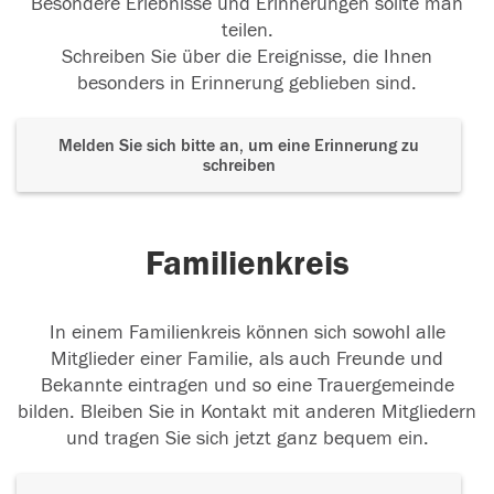
Besondere Erlebnisse und Erinnerungen sollte man
teilen.
Schreiben Sie über die Ereignisse, die Ihnen
besonders in Erinnerung geblieben sind.
Melden Sie sich bitte an, um eine Erinnerung zu
schreiben
Familienkreis
In einem Familienkreis können sich sowohl alle
Mitglieder einer Familie, als auch Freunde und
Bekannte eintragen und so eine Trauergemeinde
bilden. Bleiben Sie in Kontakt mit anderen Mitgliedern
und tragen Sie sich jetzt ganz bequem ein.