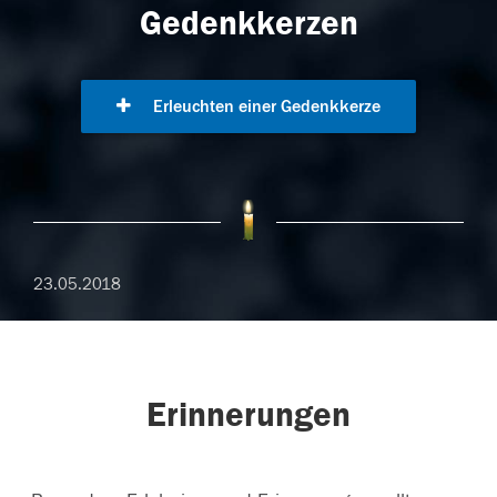
Gedenkkerzen
Erleuchten einer Gedenkkerze
23.05.2018
Erinnerungen