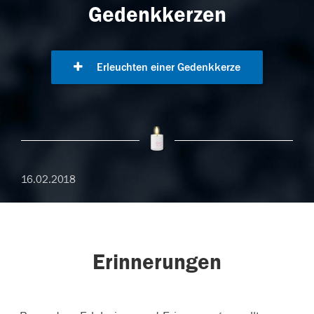
Gedenkkerzen
Erleuchten einer Gedenkkerze
16.02.2018
Erinnerungen