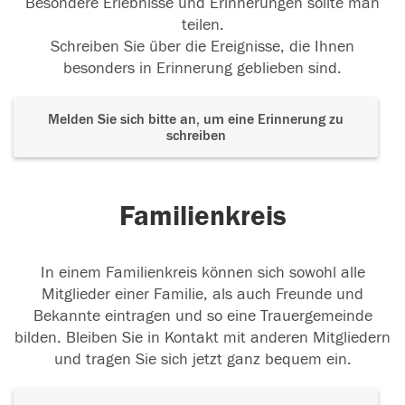
Besondere Erlebnisse und Erinnerungen sollte man
teilen.
Schreiben Sie über die Ereignisse, die Ihnen
besonders in Erinnerung geblieben sind.
Melden Sie sich bitte an, um eine Erinnerung zu
schreiben
Familienkreis
In einem Familienkreis können sich sowohl alle
Mitglieder einer Familie, als auch Freunde und
Bekannte eintragen und so eine Trauergemeinde
bilden. Bleiben Sie in Kontakt mit anderen Mitgliedern
und tragen Sie sich jetzt ganz bequem ein.