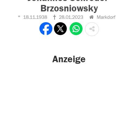
Brzosniowsky
18.11.1938
28.01.2023
Markdorf
Anzeige