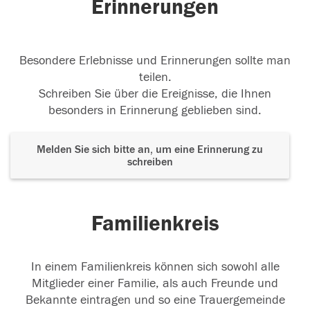
Erinnerungen
Besondere Erlebnisse und Erinnerungen sollte man
teilen.
Schreiben Sie über die Ereignisse, die Ihnen
besonders in Erinnerung geblieben sind.
Melden Sie sich bitte an, um eine Erinnerung zu
schreiben
Familienkreis
In einem Familienkreis können sich sowohl alle
Mitglieder einer Familie, als auch Freunde und
Bekannte eintragen und so eine Trauergemeinde