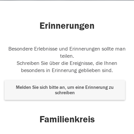
Erinnerungen
Besondere Erlebnisse und Erinnerungen sollte man
teilen.
Schreiben Sie über die Ereignisse, die Ihnen
besonders in Erinnerung geblieben sind.
Melden Sie sich bitte an, um eine Erinnerung zu
schreiben
Familienkreis