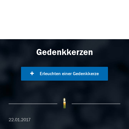
Gedenkkerzen
Erleuchten einer Gedenkkerze
22.01.2017