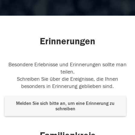
Erinnerungen
Besondere Erlebnisse und Erinnerungen sollte man
teilen.
Schreiben Sie über die Ereignisse, die Ihnen
besonders in Erinnerung geblieben sind.
Melden Sie sich bitte an, um eine Erinnerung zu
schreiben