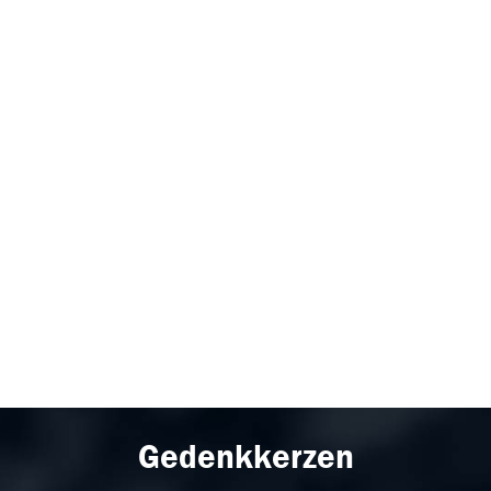
Gedenkkerzen