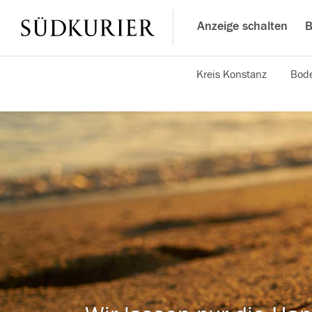
Anzeige schalten
B
Kreis Konstanz
Bode