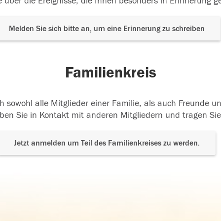
 über die Ereignisse, die Ihnen besonders in Erinnerung g
Melden Sie sich bitte an, um eine Erinnerung zu schreiben
Familienkreis
h sowohl alle Mitglieder einer Familie, als auch Freunde 
ben Sie in Kontakt mit anderen Mitgliedern und tragen Sie
Jetzt anmelden um Teil des Familienkreises zu werden.