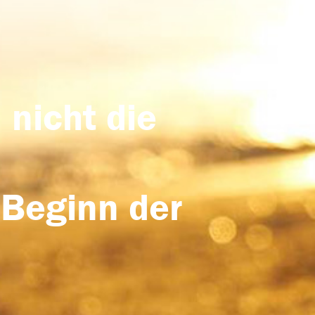
 nicht die
 Beginn der