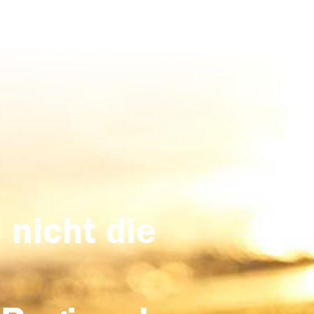
 nicht die