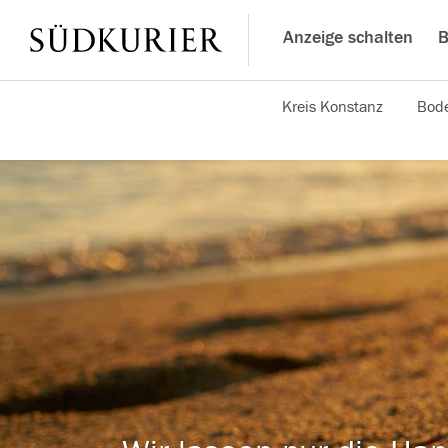
Anzeige schalten
B
Kreis Konstanz
Bode