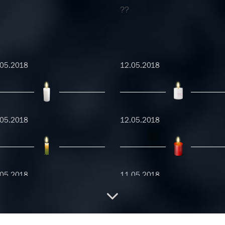
??
.05.2018
12.05.2018
.05.2018
12.05.2018
.05.2018
11.05.2018