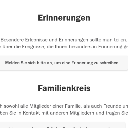
.05.2018
11.05.2018
Erinnerungen
Besondere Erlebnisse und Erinnerungen sollte man teilen.
 über die Ereignisse, die Ihnen besonders in Erinnerung g
Melden Sie sich bitte an, um eine Erinnerung zu schreiben
Familienkreis
h sowohl alle Mitglieder einer Familie, als auch Freunde 
ben Sie in Kontakt mit anderen Mitgliedern und tragen Sie