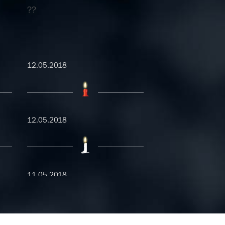
??
12.05.2018
12.05.2018
11.05.2018