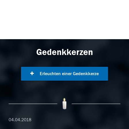
Gedenkkerzen
Erleuchten einer Gedenkkerze
04.04.2018