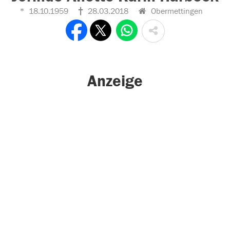
18.10.1959
28.03.2018
Obermettingen
Anzeige