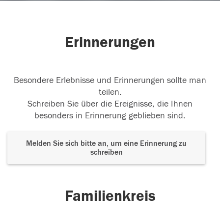
Erinnerungen
Besondere Erlebnisse und Erinnerungen sollte man
teilen.
Schreiben Sie über die Ereignisse, die Ihnen
besonders in Erinnerung geblieben sind.
Melden Sie sich bitte an, um eine Erinnerung zu
schreiben
Familienkreis