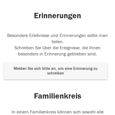
Erinnerungen
Besondere Erlebnisse und Erinnerungen sollte man
teilen.
Schreiben Sie über die Ereignisse, die Ihnen
besonders in Erinnerung geblieben sind.
Melden Sie sich bitte an, um eine Erinnerung zu
schreiben
Familienkreis
In einem Familienkreis können sich sowohl alle