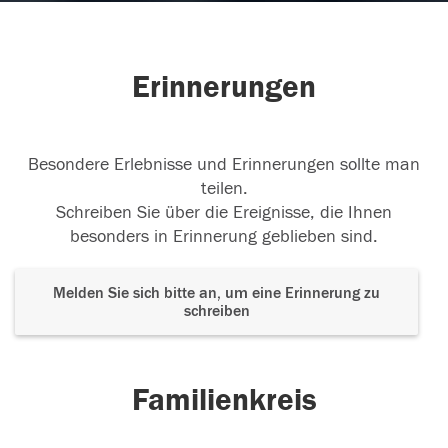
Erinnerungen
Besondere Erlebnisse und Erinnerungen sollte man
teilen.
Schreiben Sie über die Ereignisse, die Ihnen
besonders in Erinnerung geblieben sind.
Melden Sie sich bitte an, um eine Erinnerung zu
schreiben
Familienkreis