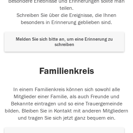
Besondere Erlebnisse und Erinnerungen sollte man
teilen.
Schreiben Sie über die Ereignisse, die Ihnen
besonders in Erinnerung geblieben sind.
Melden Sie sich bitte an, um eine Erinnerung zu
schreiben
Familienkreis
In einem Familienkreis können sich sowohl alle
Mitglieder einer Familie, als auch Freunde und
Bekannte eintragen und so eine Trauergemeinde
bilden. Bleiben Sie in Kontakt mit anderen Mitgliedern
und tragen Sie sich jetzt ganz bequem ein.