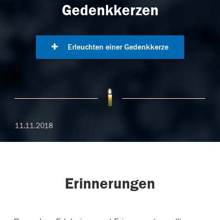
Gedenkkerzen
Erleuchten einer Gedenkkerze
11.11.2018
Erinnerungen