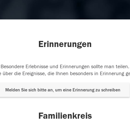
Erinnerungen
Besondere Erlebnisse und Erinnerungen sollte man teilen.
 über die Ereignisse, die Ihnen besonders in Erinnerung g
Melden Sie sich bitte an, um eine Erinnerung zu schreiben
Familienkreis