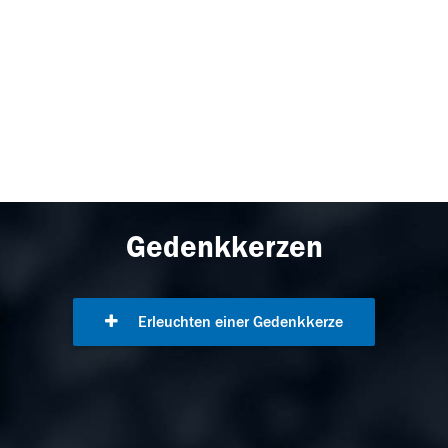
Gedenkkerzen
Erleuchten einer Gedenkkerze