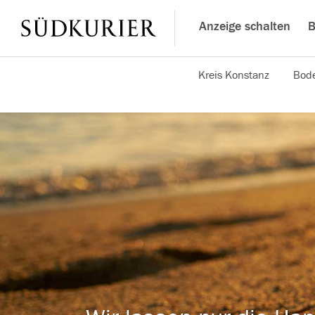
Anzeige schalten
B
Kreis Konstanz
Bode