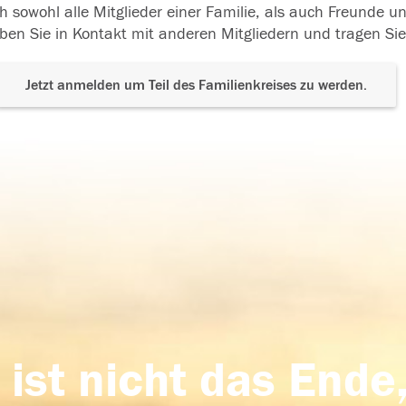
h sowohl alle Mitglieder einer Familie, als auch Freunde 
ben Sie in Kontakt mit anderen Mitgliedern und tragen Sie
Jetzt anmelden um Teil des Familienkreises zu werden.
 ist nicht das Ende,