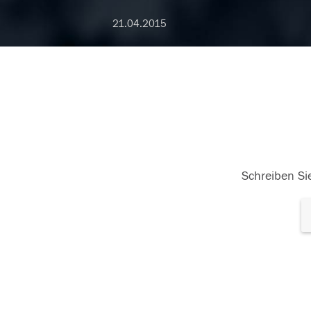
21.04.2015
Schreiben Sie