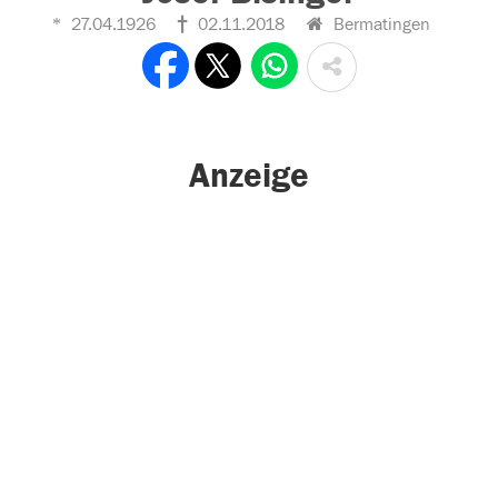
27.04.1926
02.11.2018
Bermatingen
Anzeige