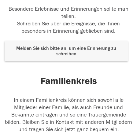
Besondere Erlebnisse und Erinnerungen sollte man
teilen.
Schreiben Sie über die Ereignisse, die Ihnen
besonders in Erinnerung geblieben sind.
Melden Sie sich bitte an, um eine Erinnerung zu
schreiben
Familienkreis
In einem Familienkreis können sich sowohl alle
Mitglieder einer Familie, als auch Freunde und
Bekannte eintragen und so eine Trauergemeinde
bilden. Bleiben Sie in Kontakt mit anderen Mitgliedern
und tragen Sie sich jetzt ganz bequem ein.